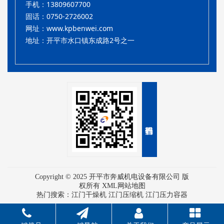
手机：13809607700
固话：0750-2726002
网址：
www.kpbenwei.com
地址：开平市水口镇东成路2号之一
Copyright © 2025 开平市奔威机电设备有限公司 版
权所有
XML网站地图
热门搜索：
江门干燥机
江门压缩机 江门压力容器