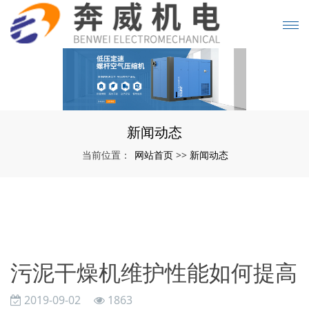
新闻动态
网站首页
新闻动态
当前位置：
>>
污泥干燥机维护性能如何提高
2019-09-02
1863