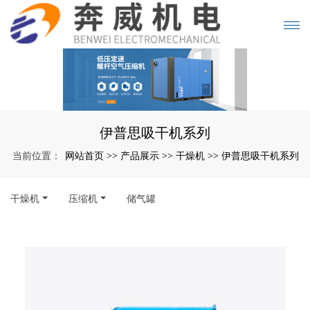
伊普思吸干机系列
网站首页
产品展示
干燥机
伊普思吸干机系列
当前位置：
>>
>>
>>
干燥机
压缩机
储气罐