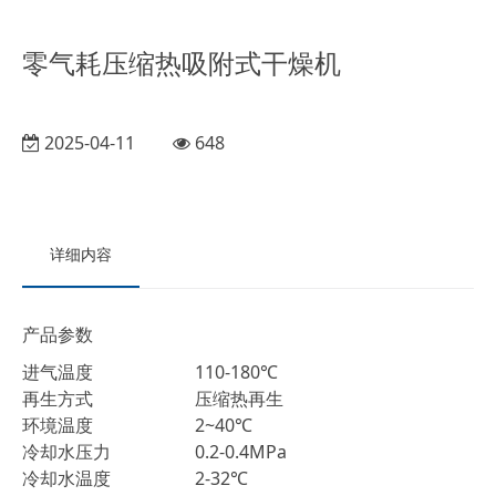
零气耗压缩热吸附式干燥机
2025-04-11
648
详细内容
产品参数
进气温度 110-180℃
再生方式 压缩热再生
环境温度 2~40℃
冷却水压力 0.2-0.4MPa
冷却水温度 2-32℃