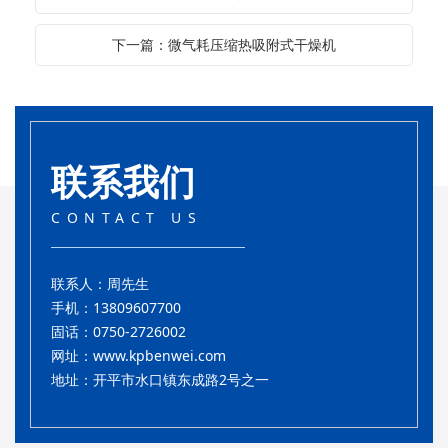
下一篇：微气耗压缩热吸附式干燥机
联系我们
CONTACT US
联系人：周先生
手机：13809607700
固话：0750-2726002
网址：
www.kpbenwei.com
地址：开平市水口镇东成路2号之一